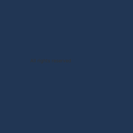
All rights reserved