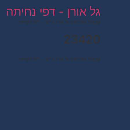
לתוכן
גל אורן - דפי נחיתה
קבוצת הפרסום גל אורן לרנר – דפי לקוחות
23420
קבוצת הפרסום גל אורן לרנר – דפי לקוחות