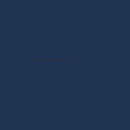
All rights reserved