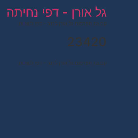
לתוכן
גל אורן - דפי נחיתה
קבוצת הפרסום גל אורן לרנר – דפי לקוחות
23420
קבוצת הפרסום גל אורן לרנר – דפי לקוחות