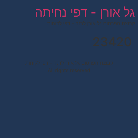
לתוכן
גל אורן - דפי נחיתה
קבוצת הפרסום גל אורן לרנר – דפי לקוחות
23420
קבוצת הפרסום גל אורן לרנר – דפי לקוחות
All rights reserved