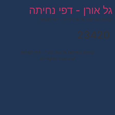
לתוכן
גל אורן - דפי נחיתה
קבוצת הפרסום גל אורן לרנר – דפי לקוחות
23420
קבוצת הפרסום גל אורן לרנר – דפי לקוחות
All rights reserved