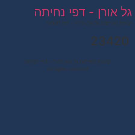
לתוכן
גל אורן - דפי נחיתה
קבוצת הפרסום גל אורן לרנר – דפי לקוחות
23420
קבוצת הפרסום גל אורן לרנר – דפי לקוחות
All rights reserved