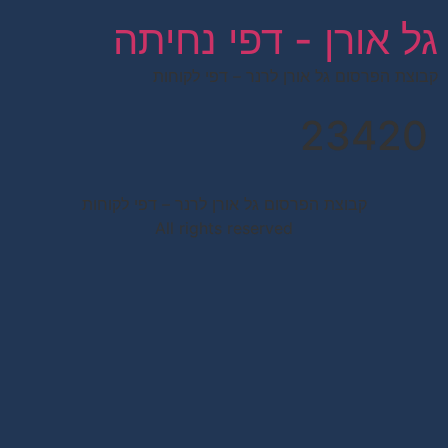
לתוכן
גל אורן - דפי נחיתה
קבוצת הפרסום גל אורן לרנר – דפי לקוחות
23420
קבוצת הפרסום גל אורן לרנר – דפי לקוחות
All rights reserved