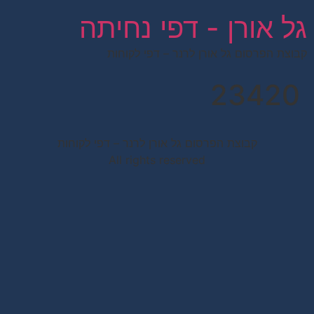
לתוכן
גל אורן - דפי נחיתה
קבוצת הפרסום גל אורן לרנר – דפי לקוחות
23420
קבוצת הפרסום גל אורן לרנר – דפי לקוחות
All rights reserved