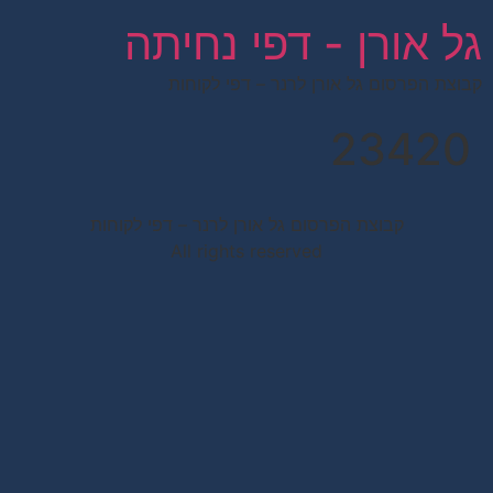
לתוכן
גל אורן - דפי נחיתה
קבוצת הפרסום גל אורן לרנר – דפי לקוחות
23420
קבוצת הפרסום גל אורן לרנר – דפי לקוחות
All rights reserved