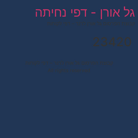
לתוכן
גל אורן - דפי נחיתה
קבוצת הפרסום גל אורן לרנר – דפי לקוחות
23420
קבוצת הפרסום גל אורן לרנר – דפי לקוחות
All rights reserved