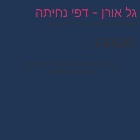
לתוכן
גל אורן - דפי נחיתה
קבוצת הפרסום גל אורן לרנר – דפי לקוחות
23420
קבוצת הפרסום גל אורן לרנר – דפי לקוחות
All rights reserved