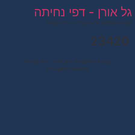
לתוכן
גל אורן - דפי נחיתה
קבוצת הפרסום גל אורן לרנר – דפי לקוחות
23420
קבוצת הפרסום גל אורן לרנר – דפי לקוחות
All rights reserved