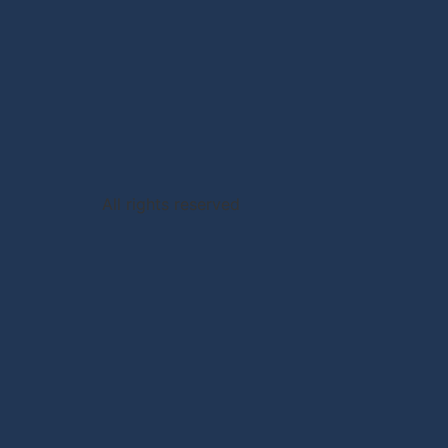
All rights reserved