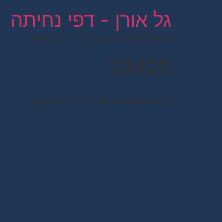
לתוכן
גל אורן - דפי נחיתה
קבוצת הפרסום גל אורן לרנר – דפי לקוחות
23420
קבוצת הפרסום גל אורן לרנר – דפי לקוחות