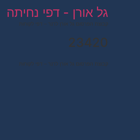
לתוכן
גל אורן - דפי נחיתה
קבוצת הפרסום גל אורן לרנר – דפי לקוחות
23420
קבוצת הפרסום גל אורן לרנר – דפי לקוחות