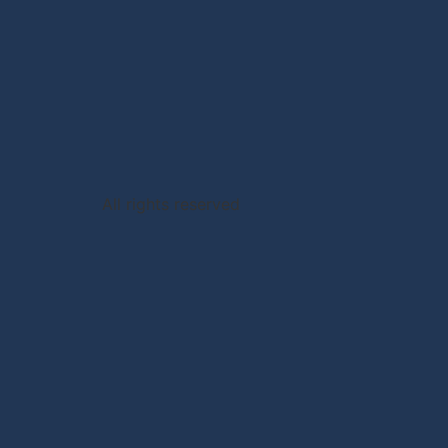
All rights reserved