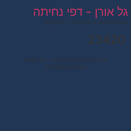
לתוכן
גל אורן - דפי נחיתה
קבוצת הפרסום גל אורן לרנר – דפי לקוחות
23420
קבוצת הפרסום גל אורן לרנר – דפי לקוחות
All rights reserved