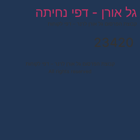
לתוכן
גל אורן - דפי נחיתה
קבוצת הפרסום גל אורן לרנר – דפי לקוחות
23420
קבוצת הפרסום גל אורן לרנר – דפי לקוחות
All rights reserved