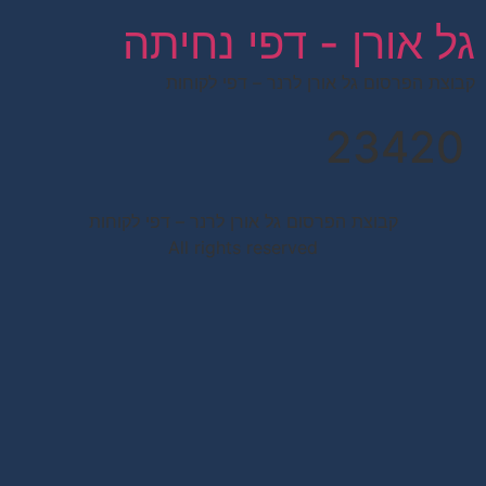
לתוכן
גל אורן - דפי נחיתה
קבוצת הפרסום גל אורן לרנר – דפי לקוחות
23420
קבוצת הפרסום גל אורן לרנר – דפי לקוחות
All rights reserved