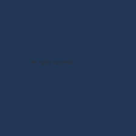
All rights reserved