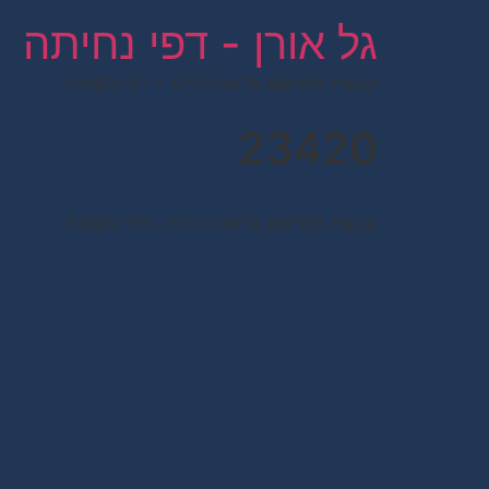
לתוכן
גל אורן - דפי נחיתה
קבוצת הפרסום גל אורן לרנר – דפי לקוחות
23420
קבוצת הפרסום גל אורן לרנר – דפי לקוחות