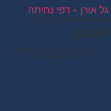
לתוכן
גל אורן - דפי נחיתה
קבוצת הפרסום גל אורן לרנר – דפי לקוחות
23420
קבוצת הפרסום גל אורן לרנר – דפי לקוחות
All rights reserved