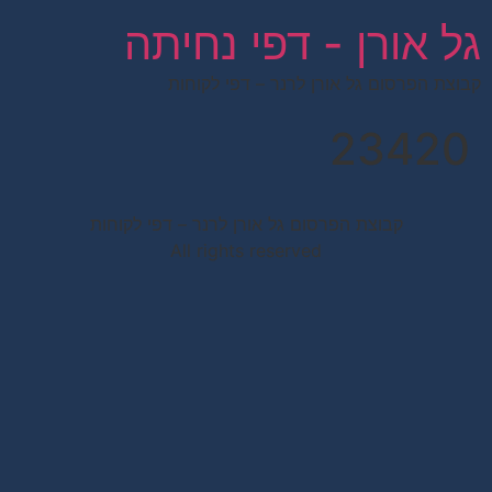
לתוכן
גל אורן - דפי נחיתה
קבוצת הפרסום גל אורן לרנר – דפי לקוחות
23420
קבוצת הפרסום גל אורן לרנר – דפי לקוחות
All rights reserved