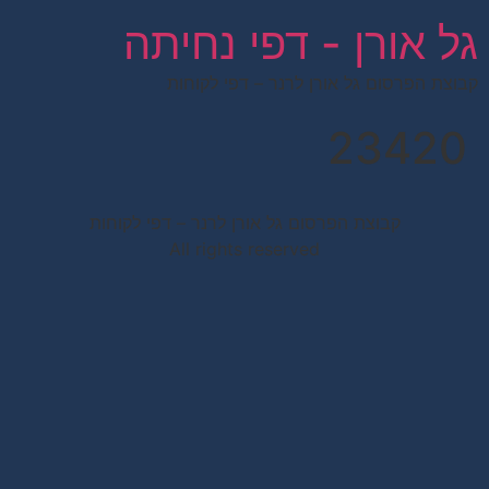
לתוכן
גל אורן - דפי נחיתה
קבוצת הפרסום גל אורן לרנר – דפי לקוחות
23420
קבוצת הפרסום גל אורן לרנר – דפי לקוחות
All rights reserved