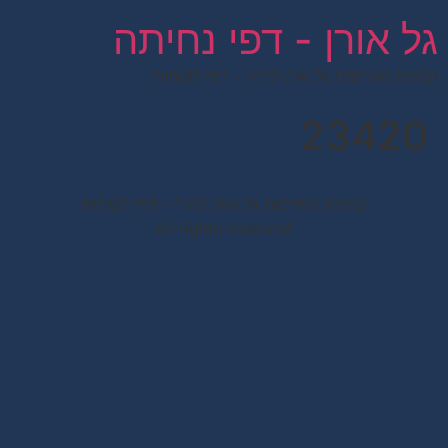
לתוכן
גל אורן - דפי נחיתה
קבוצת הפרסום גל אורן לרנר – דפי לקוחות
23420
קבוצת הפרסום גל אורן לרנר – דפי לקוחות
All rights reserved