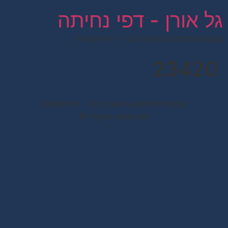
לתוכן
גל אורן - דפי נחיתה
קבוצת הפרסום גל אורן לרנר – דפי לקוחות
23420
קבוצת הפרסום גל אורן לרנר – דפי לקוחות
All rights reserved