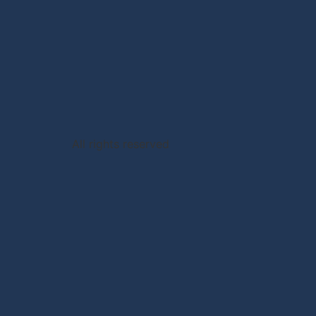
All rights reserved