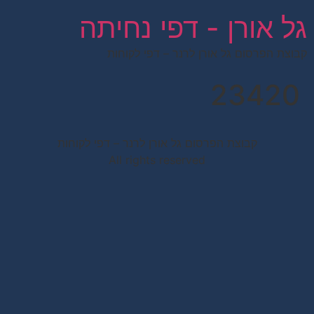
לתוכן
גל אורן - דפי נחיתה
קבוצת הפרסום גל אורן לרנר – דפי לקוחות
23420
קבוצת הפרסום גל אורן לרנר – דפי לקוחות
All rights reserved