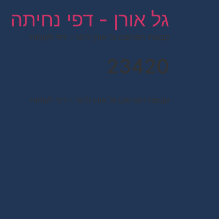
לתוכן
גל אורן - דפי נחיתה
קבוצת הפרסום גל אורן לרנר – דפי לקוחות
23420
קבוצת הפרסום גל אורן לרנר – דפי לקוחות