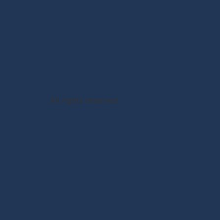
All rights reserved