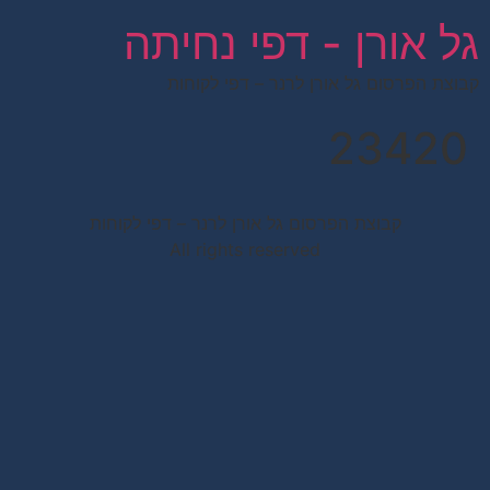
לתוכן
גל אורן - דפי נחיתה
קבוצת הפרסום גל אורן לרנר – דפי לקוחות
23420
קבוצת הפרסום גל אורן לרנר – דפי לקוחות
All rights reserved