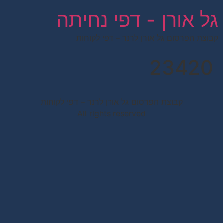
לתוכן
גל אורן - דפי נחיתה
קבוצת הפרסום גל אורן לרנר – דפי לקוחות
23420
קבוצת הפרסום גל אורן לרנר – דפי לקוחות
All rights reserved