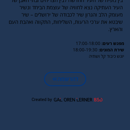
בין נופיה של העיר החדשה לבין הצריחים ובתי האבן של
העיר העתיקה נצא לחוויה של עוצמת הביחד ונשיר
מעומק הלב והגרון שיר לכבודה של ירושלים – שיר
שיבטא את ערכי הרעות, השליחות, התקווה ואהבת העם
והארץ.
מפגש רעים:
17:00-18:00
שירת המונים:
18:00-19:30
יוגש כיבוד קל ושתיה
להרשמה
Created by