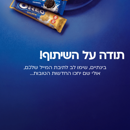
תודה על השיתוף!
בינתיים, שימו לב לתיבת המייל שלכם,
אולי שם יחכו החדשות הטובות...