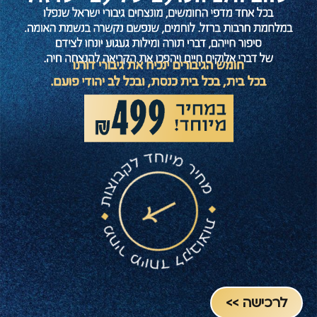
לרכישה >>