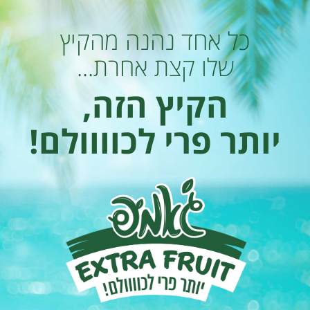
כל אחד נהנה מהקיץ
שלו קצת אחרת...
הקיץ הזה,
יותר פרי לכוווולם!