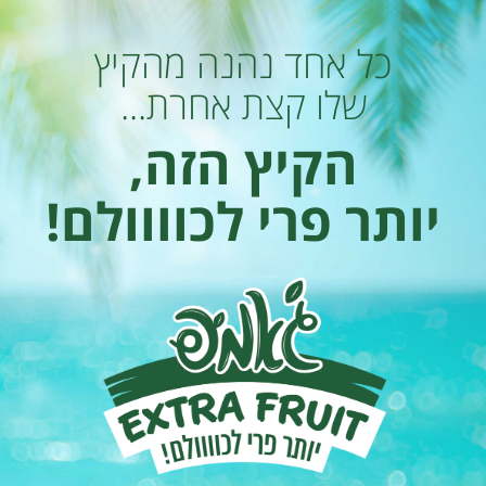
כל אחד נהנה מהקיץ
שלו קצת אחרת...
הקיץ הזה,
יותר פרי לכוווולם!