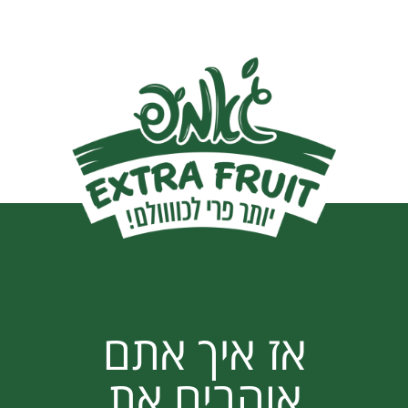
אז איך אתם
אוהבים את