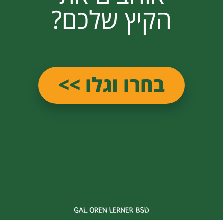
הקיץ שלכם?
בחרו וגלו >>