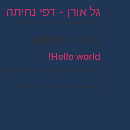
לתוכן
גל אורן - דפי נחיתה
קבוצת הפרסום גל אורן לרנר – דפי לקוחות
מחבר:
admin
Hello world!
rst post. Edit or delete it, then start writing!
קבוצת הפרסום גל אורן לרנר – דפי לקוחות