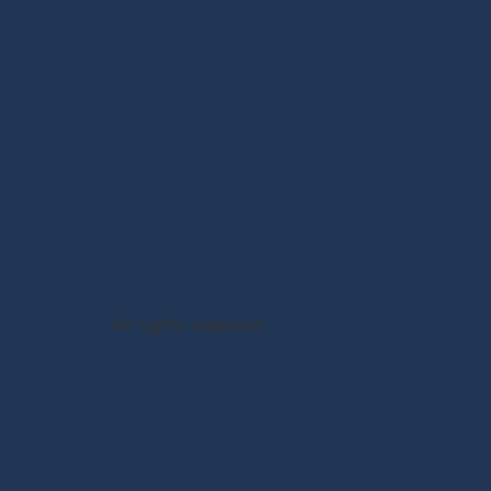
All rights reserved