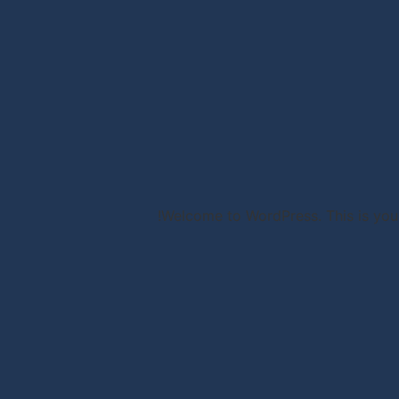
Welcome to WordPress. This is your fi