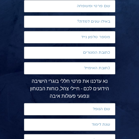
נא עדכנו את פרטי חללי בוגרי הישיבה
הידועים לכם - חיילי צהל, כוחות הבטחון
ונפגעי פעולות איבה