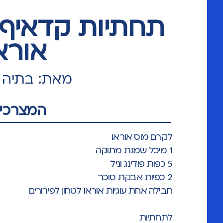
תחתיות קדאיף 
אורא
מאת: בתיה י
המצרכים
לקרם מוס אוראו
1 מיכל שמנת מתוקה
5 כפות פודינג וניל
2 כפיות אבקת סוכר
חבילה אחת עוגיות אוראו לטחון לפירורים
לתחתיות