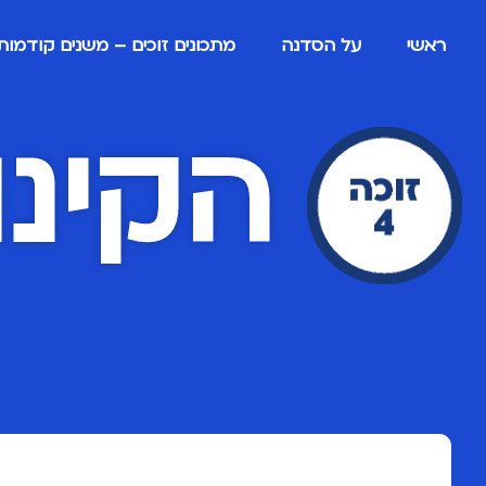
ראשי
על הסדנה
מתכונים זוכים – משנים קודמות
הקינו