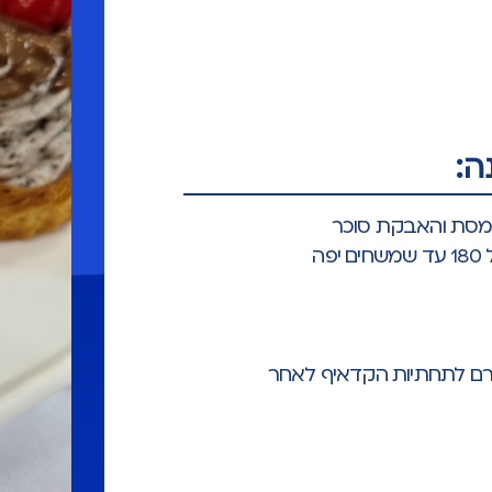
ה:
מסת והאבקת סוכר
ה
קרם לתחתיות הקדאיף לאחר