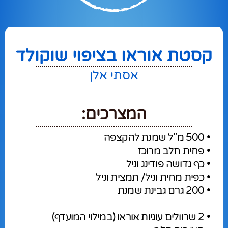
קסטת אוראו בציפוי שוקולד
אסתי אלן
המצרכים:
• 500 מ"ל שמנת להקצפה
• פחית חלב מרוכז
• כף גדושה פודינג וניל
• כפית מחית וניל/ תמצית וניל
• 200 גרם גבינת שמנת
• 2 שרוולים עוגיות אוראו (במילוי המועדף)