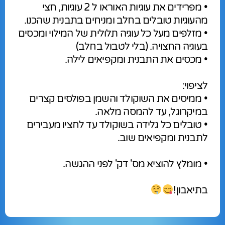
• מפרידים את עוגיות האוראו ל 2 עוגיות, חצי
מהעוגיות טובלים בחלב ומניחים בתבנית שהכנו.
• מזלפים מעל כל עוגיה תלולית של המילוי ומכסים
בעוגיה החצויה. (בלי לטבול בחלב)
• מכסים את התבנית ומקפיאים לילה.
לציפוי:
• ממיסים את השוקולד והשמן בפולסים קצרים
במיקרוגל, עד להמסה מלאה.
• טובלים כל גלידה בשוקולד עד לחציו מעבירים
לתבנית ומקפיאים שוב.
• מומלץ להוציא מס' דק' לפני ההגשה.
בתיאבון!