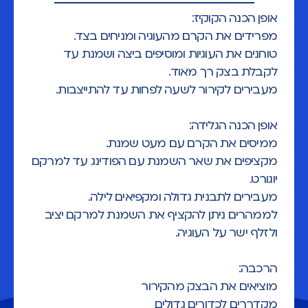
אופן הכנה הקוקיז:
מפרידים את הקרם מהעוגיה ומניחים בצד.
טוחנים את העוגיות ומוסיפים ביצה ושמנת עד
לקבלת בצק רך מאוד.
מעבירים לקירור לשעה לפחות עד להתייצבות.
אופן הכנה הגלידה:
ממיסים את הקרם עם מעט שמנת.
מקציפים את שאר השמנת עם הפודינג עד למרקם
יוגורט.
מעבירים לתבנית גדולה ומקפיאים לילה.
לממהרים ניתן להקציף את השמנת למרקם יציב
ולזלף ישר על העוגיה.
הרכבה:
מוציאים את הבצק מהקירור
מקדררים לכדורים גדולים