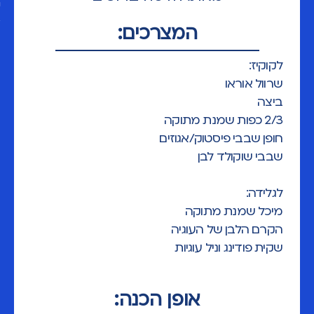
המצרכים:
לקוקיז:
שרוול אוראו
ביצה
2/3 כפות שמנת מתוקה
חופן שבבי פיסטוק/אגוזים
שבבי שוקולד לבן
לגלידה:
מיכל שמנת מתוקה
הקרם הלבן של העוגיה
שקית פודינג וניל עוגיות
אופן הכנה: