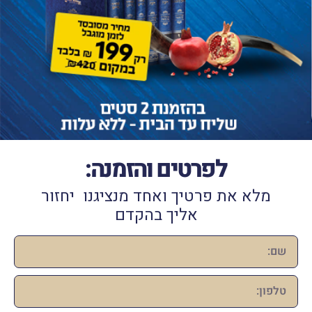
לפרטים והזמנה:
‬אליך‭ ‬בהקדם