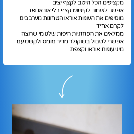
מקציפים הכל היטב לקצף יציב
אפשר לשמור לקישוט קצף בלי אוראו ואז
מוסיפים את העוגיות אוראו הטחונות מערבבים
לקרם אחיד
ממלאים את הפחזניות היפות שלנו מי שרוצה
אפשרי לטבול בשוקולד מריר מומס ולקשט עם
מיני עוגיות אוראו וקצפת