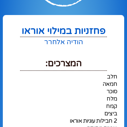
פחזניות במילוי אוראו
הודיה אלחרר
המצרכים:
חלב
חמאה
סוכר
מלח
קמח
ביצים
2 חבילות עוגיות אוראו