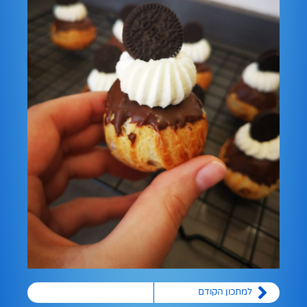
למתכון הקודם