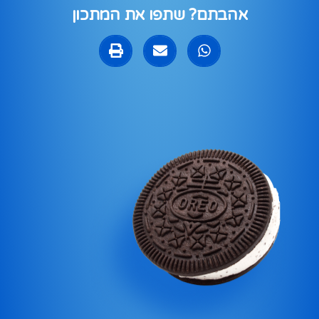
אהבתם? שתפו את המתכון