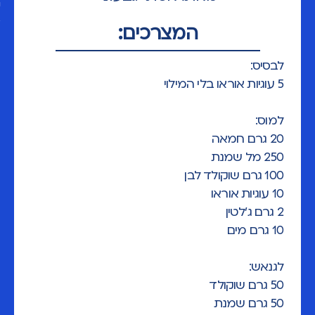
המצרכים:
לבסיס:
5 עוגיות אוראו בלי המילוי
למוס:
20 גרם חמאה
250 מל שמנת
100 גרם שוקולד לבן
10 עוגיות אוראו
2 גרם ג'לטין
10 גרם מים
לגנאש:
50 גרם שוקולד
50 גרם שמנת