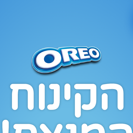
הקינוח