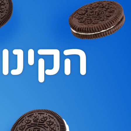
הקינו