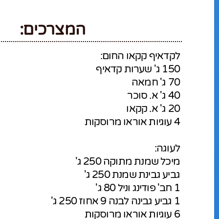
המצרכים:
לקדאיף קקאו החום:
150 ג' שערות קדאיף
70 ג' חמאה
40 ג' א. סוכר
20 ג' א. קקאו
4 עוגיות אוראו מרוסקות
לעוגה:
מיכל שמנת מתוקה 250 ג'
גביע גבינת שמנת 250 ג'
1 חב' פודינג וניל 80 ג'
1 גביע גבינה לבנה 9 אחוז 250 ג'
6 עוגיות אוראו מרוסקות