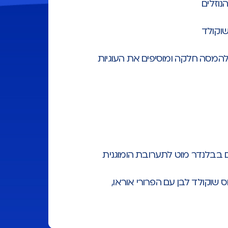
נוזלים
שוקולד
המסה חלקה ומוסיפים את העוגיות
ים בבלנדר מוט לתערובת הומוגנית
שוקולד לבן עם הפרורי אוראו,