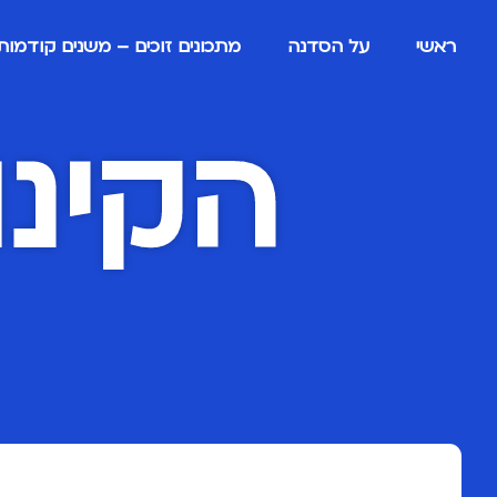
ראשי
על הסדנה
מתכונים זוכים – משנים קודמות
הקינו