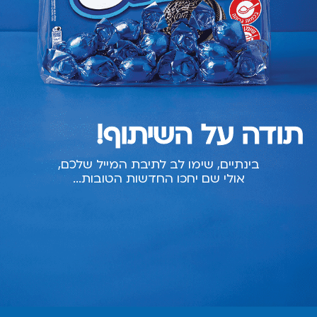
תודה על השיתוף!
בינתיים, שימו לב לתיבת המייל שלכם,
אולי שם יחכו החדשות הטובות...