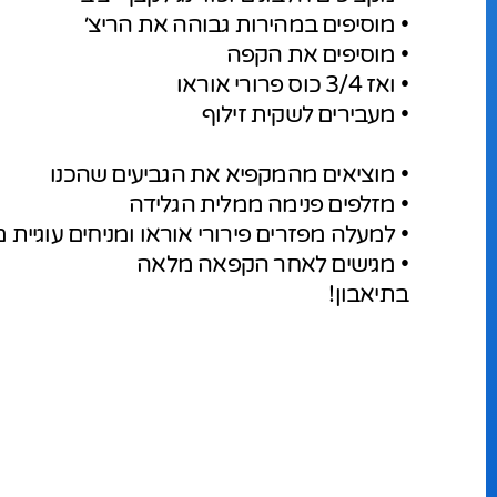
• מוסיפים במהירות גבוהה את הריצ׳
• מוסיפים את הקפה
• ואז 3/4 כוס פרורי אוראו
• מעבירים לשקית זילוף
• מוציאים מהמקפיא את הגביעים שהכנו
• מזלפים פנימה ממלית הגלידה
• למעלה מפזרים פירורי אוראו ומניחים עוגיית מ
• מגישים לאחר הקפאה מלאה
בתיאבון!