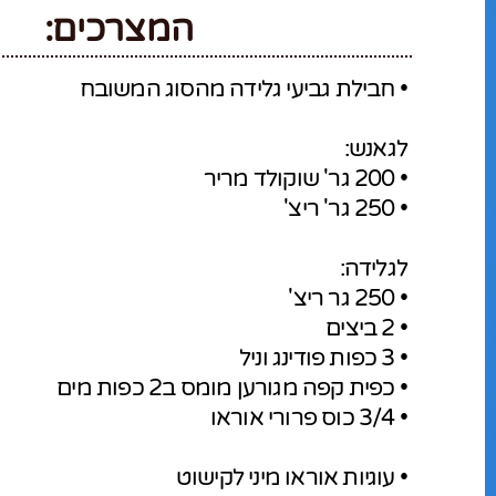
המצרכים:
• חבילת גביעי גלידה מהסוג המשובח
לגאנש:
• 200 גר' שוקולד מריר
• 250 גר' ריצ'
לגלידה:
• 250 גר ריצ'
• 2 ביצים
• 3 כפות פודינג וניל
• כפית קפה מגורען מומס ב2 כפות מים
• 3/4 כוס פרורי אוראו
• עוגיות אוראו מיני לקישוט