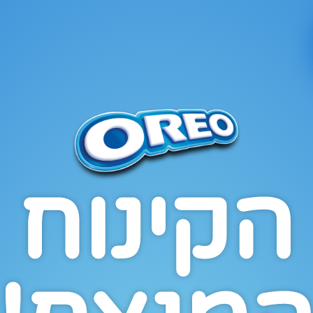
הקינוח