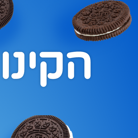
הקינו