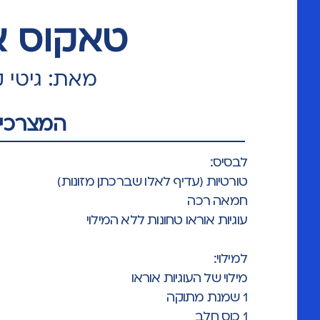
טאקוס א
מאת: גיטי ק
המצרכים
לבסיס:
טורטיות (עדיף לאלו שברכתן מזונות)
חמאה רכה
עוגיות אוראו טחונות ללא המילוי
למילוי:
מילוי של העוגיות אוראו
1 שמנת מתוקה
1 כוס חלב