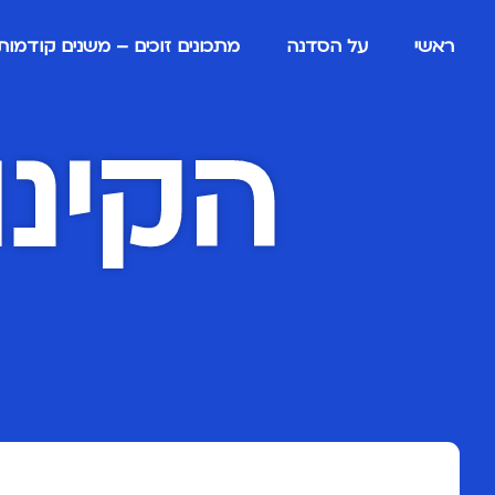
ראשי
על הסדנה
מתכונים זוכים – משנים קודמות
הקינו