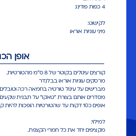
4 כפות פודינג
לקישוט:
מיני עוגיות אוראו
אופן הכנ
קורצים עיגולים בקוטר של 8 ס״מ מהטורטיות.
מרסקים עוגיות אוראו בבלנדר
מברישים על עיגול טורטיה בחמאה רכה וטובלים כ
מסדרים אותם בצורת ״טאקו״ על תבנית שקעים 
אופים כ10 דקות עד שהטורטיות הופכות להיות קריספיות.
למילוי:
מקציפים יחד את כל חמרי הקצפת.