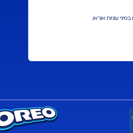
יני עוגיות אוראו.