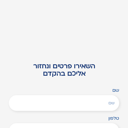
השאירו פרטים ונחזור
אליכם בהקדם
שם
טלפון