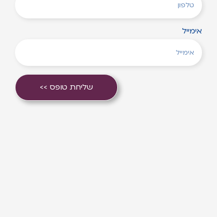
אימייל
שליחת טופס >>